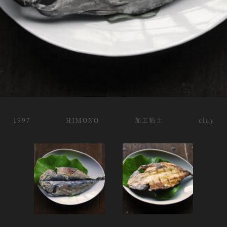
1997 HIMONO 加工粘土 clay