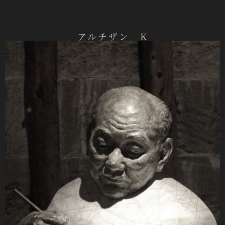
アルチザン K