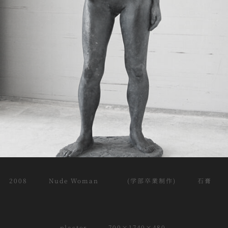
2008 Nude Woman (学部卒業制作) 石膏
plaster 700×1740×480